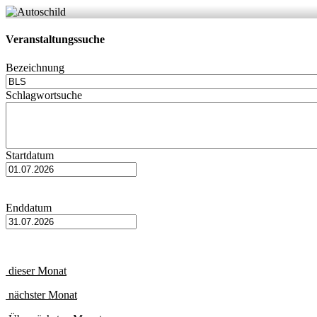
Veranstaltungssuche
Bezeichnung
Schlagwortsuche
Startdatum
Enddatum
dieser Monat
nächster Monat