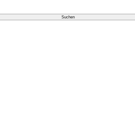
Suchen